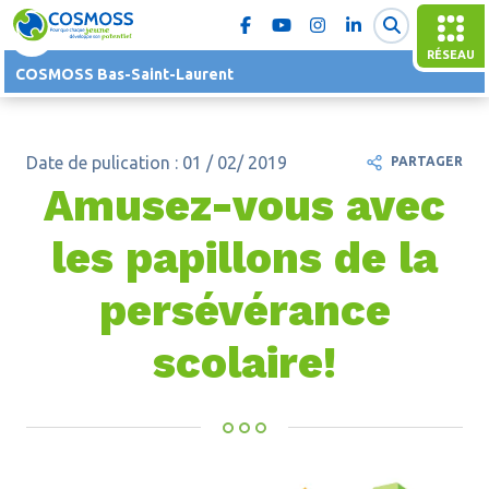
RÉSEAU
COSMOSS Bas-Saint-Laurent
Date de pulication : 01 / 02/ 2019
PARTAGER
Amusez-vous avec
les papillons de la
persévérance
scolaire!