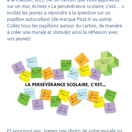
sur un mur, écrivez « La persévérance scolaire, c’est… ».
Incitez les jeunes à répondre à la question sur un
papillon autocollant (de marque Post-it ou autre).
Collez tous les papillons autour du carton, de manière
à créer une murale et stimulez ainsi la réflexion avec
vos jeunes!
Et pourquoi pas, p
renez une photo de votre murale ou