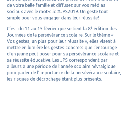
de votre belle famille et diffusez sur vos médias
sociaux avec le mot-clic #JPS2019. Un geste tout
simple pour vous engager dans leur réussite!
e
C’est du 11 au 15 février que se tient la 8
édition des
Journées de la persévérance scolaire. Sur le thème «
Vos gestes, un plus pour leur réussite », elles visent à
mettre en lumière les gestes concrets que l’entourage
d’un jeune peut poser pour sa persévérance scolaire et
sa réussite éducative. Les JPS correspondent par
ailleurs à une période de l’année scolaire névralgique
pour parler de l’importance de la persévérance scolaire,
les risques de décrochage étant plus présents.