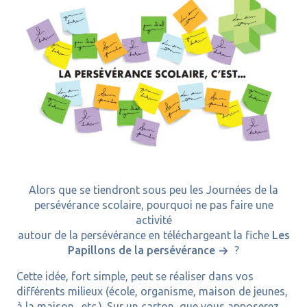
Alors que se tiendront sous peu les Journées de la
persévérance scolaire, pourquoi ne pas faire une
activité
autour de la persévérance en téléchargeant la fiche
Les
Papillons de la persévérance
?
Cette idée, fort simple, peut se réaliser dans vos
différents milieux (école, organisme, maison de jeunes,
à la maison., etc.). Sur un carton, que vous apposerez