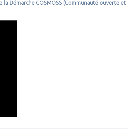
ires de la Démarche COSMOSS (Communauté ouverte et