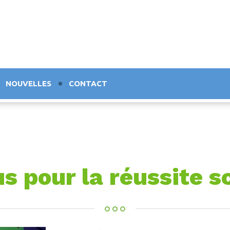
NOUVELLES
CONTACT
s pour la réussite s