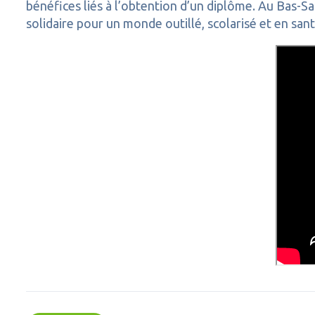
bénéfices liés à l’obtention d’un diplôme. Au Bas
solidaire pour un monde outillé, scolarisé et en sant