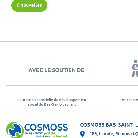
Nouvelles
AVEC LE SOUTIEN DE
L'Entente sectorielle de développement
Les centre
social du Bas-Saint-Laurent
COSMOSS BAS-SAINT-
186, Lavoie, Rimouski 