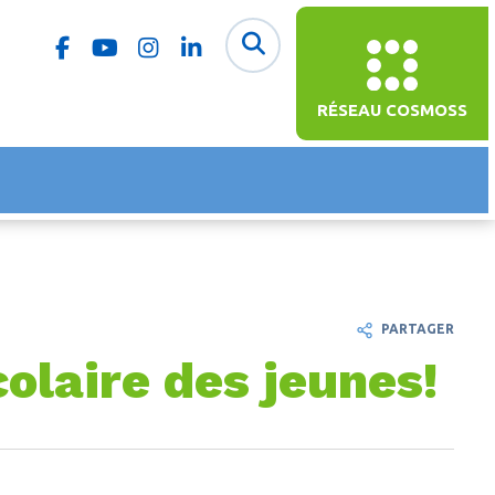
RÉSEAU COSMOSS
PARTAGER
colaire des jeunes!