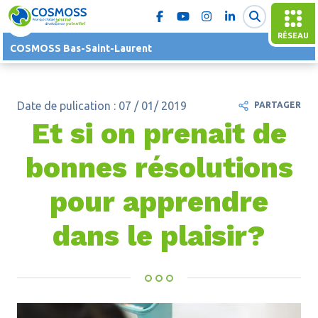
RÉSEAU
COSMOSS Bas-Saint-Laurent
Date de pulication : 07 / 01/ 2019
PARTAGER
Et si on prenait de
bonnes résolutions
pour apprendre
dans le plaisir?