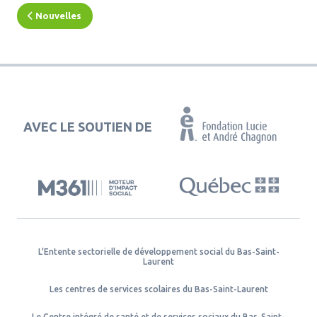
Nouvelles
AVEC LE SOUTIEN DE
L'Entente sectorielle de développement social du Bas-Saint-
Laurent
Les centres de services scolaires du Bas-Saint-Laurent
Le Centre intégré de santé et de services sociaux du Bas-Saint-