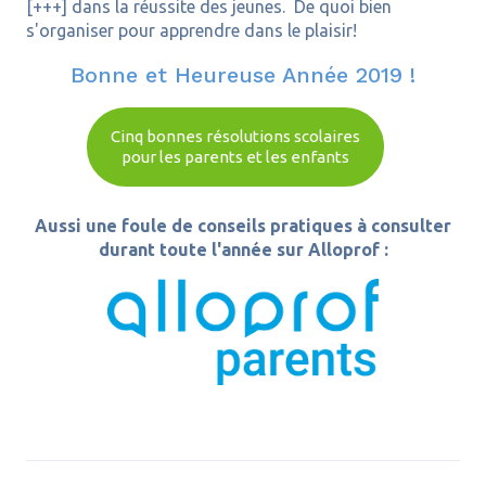
[+++] dans la réussite des jeunes. De quoi bien
s'organiser pour apprendre dans le plaisir!
Bonne et Heureuse Année 2019 !
Cinq bonnes résolutions scolaires
pour les parents et les enfants
Aussi une foule de conseils pratiques à consulter
durant toute l'année sur Alloprof :