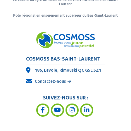
Laurent
Pôle régional en enseignement supérieur du Bas-Saint-Laurent
COSMOSS BAS-SAINT-LAURENT
186, Lavoie, Rimouski QC
G5L 5Z1
Contactez-nous
SUIVEZ-NOUS SUR :