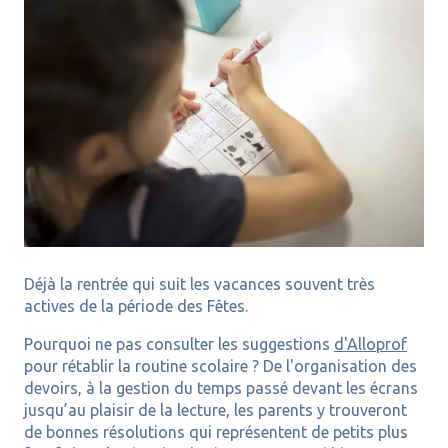
Déjà la rentrée qui suit les vacances souvent très
actives de la période des Fêtes.
Pourquoi ne pas consulter les suggestions
d'Alloprof
pour rétablir la routine scolaire ? De l'organisation des
devoirs, à la gestion du temps passé devant les écrans
jusqu’au plaisir de la lecture, les parents y trouveront
de bonnes résolutions qui représentent de petits plus