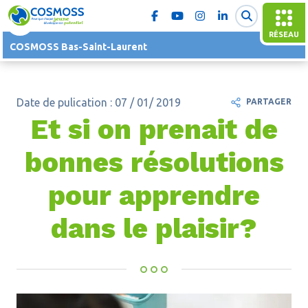
RÉSEAU
COSMOSS Bas-Saint-Laurent
Date de pulication : 07 / 01/ 2019
PARTAGER
Et si on prenait de
bonnes résolutions
pour apprendre
dans le plaisir?