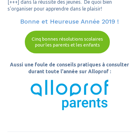
[+++] dans la réussite des jeunes. De quoi bien
s'organiser pour apprendre dans le plaisir!
Bonne et Heureuse Année 2019 !
Cinq bonnes résolutions scolaires
pour les parents et les enfants
Aussi une foule de conseils pratiques à consulter
durant toute l'année sur Alloprof :