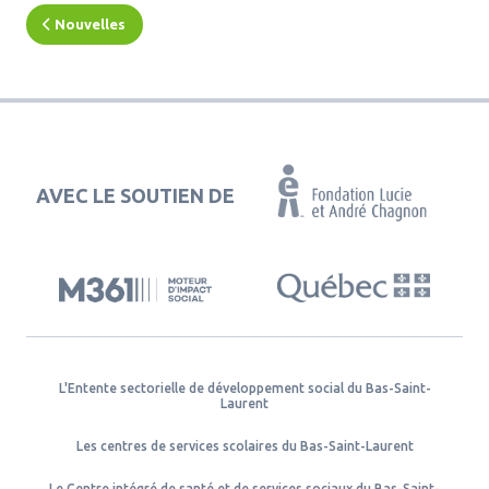
Nouvelles
AVEC LE SOUTIEN DE
L'Entente sectorielle de développement social du Bas-Saint-
Laurent
Les centres de services scolaires du Bas-Saint-Laurent
Le Centre intégré de santé et de services sociaux du Bas-Saint-