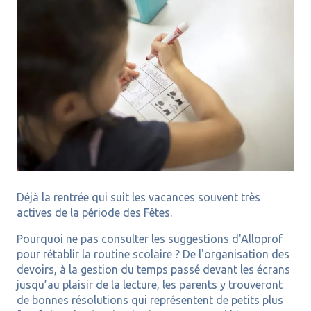
Déjà la rentrée qui suit les vacances souvent très
actives de la période des Fêtes.
Pourquoi ne pas consulter les suggestions
d'Alloprof
pour rétablir la routine scolaire ? De l'organisation des
devoirs, à la gestion du temps passé devant les écrans
jusqu’au plaisir de la lecture, les parents y trouveront
de bonnes résolutions qui représentent de petits plus