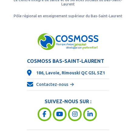
Laurent
Pôle régional en enseignement supérieur du Bas-Saint-Laurent
COSMOSS BAS-SAINT-LAURENT
186, Lavoie, Rimouski QC
G5L 5Z1
Contactez-nous
SUIVEZ-NOUS SUR :