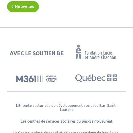
Nouvelles
AVEC LE SOUTIEN DE
L'Entente sectorielle de développement social du Bas-Saint-
Laurent
Les centres de services scolaires du Bas-Saint-Laurent
Le Centre intégré de santé et de services sociaux du Bas-Saint-