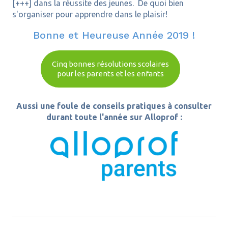
[+++] dans la réussite des jeunes. De quoi bien
s'organiser pour apprendre dans le plaisir!
Bonne et Heureuse Année 2019 !
Cinq bonnes résolutions scolaires
pour les parents et les enfants
Aussi une foule de conseils pratiques à consulter
durant toute l'année sur Alloprof :