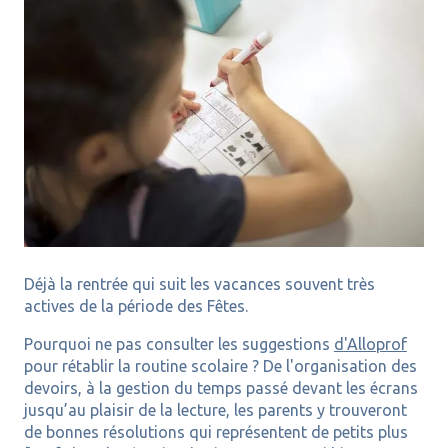
Déjà la rentrée qui suit les vacances souvent très
actives de la période des Fêtes.
Pourquoi ne pas consulter les suggestions
d'Alloprof
pour rétablir la routine scolaire ? De l'organisation des
devoirs, à la gestion du temps passé devant les écrans
jusqu’au plaisir de la lecture, les parents y trouveront
de bonnes résolutions qui représentent de petits plus