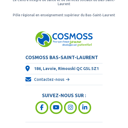
Laurent
Pôle régional en enseignement supérieur du Bas-Saint-Laurent
COSMOSS BAS-SAINT-LAURENT
186, Lavoie, Rimouski QC
G5L 5Z1
Contactez-nous
SUIVEZ-NOUS SUR :