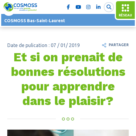
RÉSEAU
COSMOSS Bas-Saint-Laurent
Date de pulication : 07 / 01/ 2019
PARTAGER
Et si on prenait de
bonnes résolutions
pour apprendre
dans le plaisir?