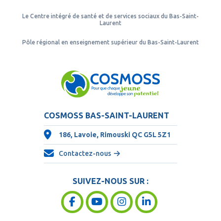
Le Centre intégré de santé et de services sociaux du Bas-Saint-
Laurent
Pôle régional en enseignement supérieur du Bas-Saint-Laurent
COSMOSS BAS-SAINT-LAURENT
186, Lavoie, Rimouski QC
G5L 5Z1
Contactez-nous
SUIVEZ-NOUS SUR :