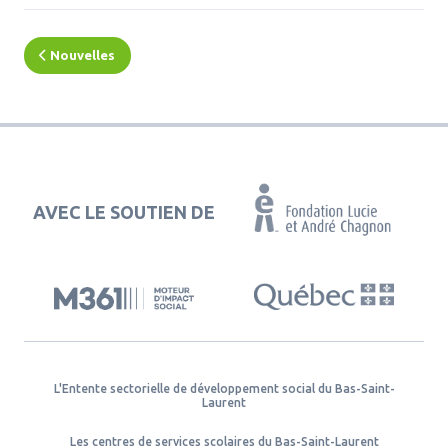
Nouvelles
AVEC LE SOUTIEN DE
L'Entente sectorielle de développement social du Bas-Saint-
Laurent
Les centres de services scolaires du Bas-Saint-Laurent