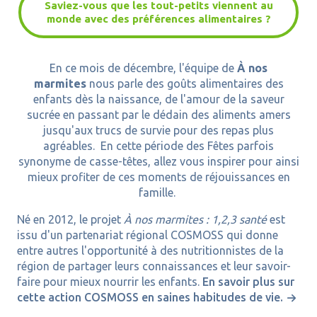
Saviez-vous que les tout-petits viennent au
monde avec des préférences alimentaires ?
En ce mois de décembre, l'équipe de
À nos
marmites
nous parle des goûts alimentaires des
enfants dès la naissance, de l'amour de la saveur
sucrée en passant par le dédain des aliments amers
jusqu'aux trucs de survie pour des repas plus
agréables. En cette période des Fêtes parfois
synonyme de casse-têtes, allez vous inspirer pour ainsi
mieux profiter de ces moments de réjouissances en
famille.
Né en 2012, le projet
À nos marmites : 1,2,3 santé
est
issu d'un partenariat régional COSMOSS qui donne
entre autres l'opportunité à des nutritionnistes de la
région de partager leurs connaissances et leur savoir-
faire pour mieux nourrir les enfants.
En savoir plus sur
cette action COSMOSS en saines habitudes de vie.