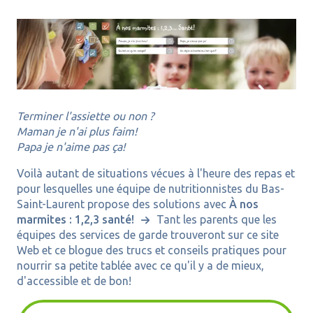
Terminer l'assiette ou non ?
Maman je n'ai plus faim!
Papa je n'aime pas ça!
Voilà autant de situations vécues à l'heure des repas et
pour lesquelles une équipe de nutritionnistes du Bas-
Saint-Laurent propose des solutions avec
À nos
marmites : 1,2,3 santé!
Tant les parents que les
équipes des services de garde trouveront sur ce site
Web et ce blogue des trucs et conseils pratiques pour
nourrir sa petite tablée avec ce qu'il y a de mieux,
d'accessible et de bon!