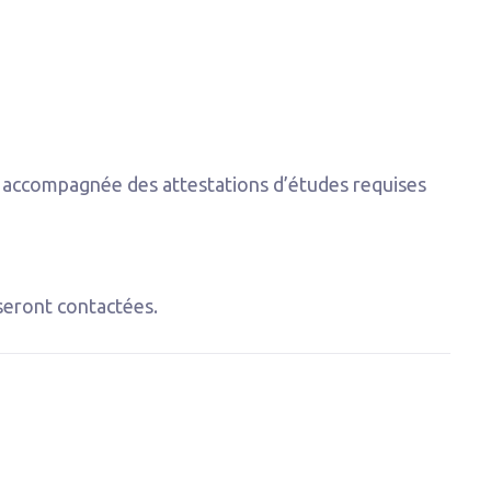
, accompagnée des attestations d’études requises
 seront contactées.