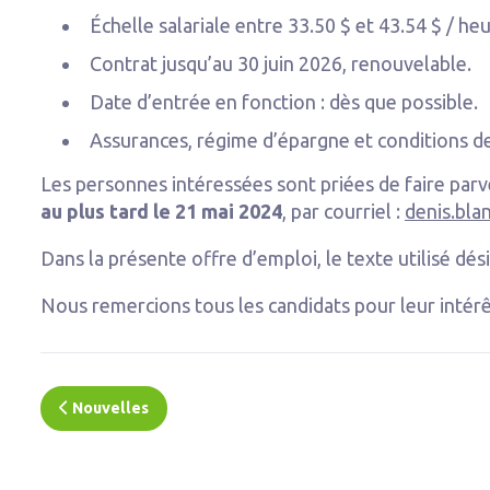
Échelle salariale entre 33.50 $ et 43.54 $ / heu
Contrat jusqu’au 30 juin 2026, renouvelable.
Date d’entrée en fonction : dès que possible.
Assurances, régime d’épargne et conditions de
Les personnes intéressées sont priées de faire parv
au plus tard le 21 mai 2024
, par courriel :
denis.bla
Dans la présente offre d’emploi, le texte utilisé d
Nous remercions tous les candidats pour leur intérê
Nouvelles