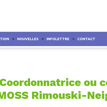
TION
NOUVELLES
INFOLETTRE
CONTACT
: Coordonnatrice ou 
OSS Rimouski-Nei