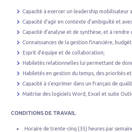
Capacité à exercer un leadership mobilisateur
Capacité d’agir en contexte d’ambiguïté et avec
Capacité d’analyse et de synthèse, et à rendr
Connaissances de la gestion financière, budgé
Esprit d’équipe et de collaboration;
Habiletés relationnelles lui permettant de don
Habiletés en gestion du temps, des priorités et
Capacité à s’exprimer dans un français de qualité, 
Maitrise des logiciels Word, Excel et suite Out
CONDITIONS DE TRAVAIL
Horaire de trente-cinq (35) heures par semaine