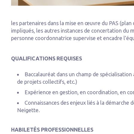
les partenaires dans la mise en œuvre du PAS (plan d’
impliqués, les autres instances de concertation du m
personne coordonnatrice supervise et encadre l’équi
QUALIFICATIONS REQUISES
Baccalauréat dans un champ de spécialisation 
de projets collectifs, etc.)
Expérience en gestion, en coordination, en 
Connaissances des enjeux liés à la démarche d
Neigette.
HABILETÉS PROFESSIONNELLES