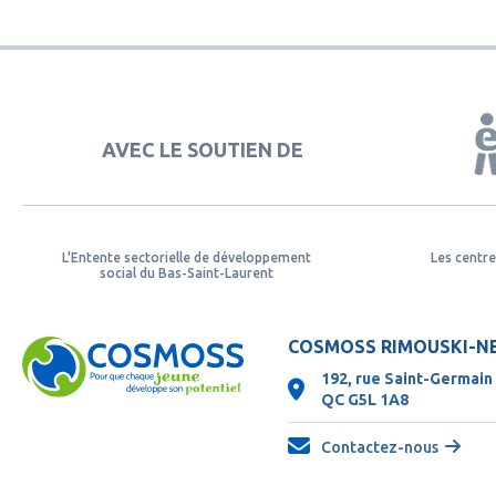
AVEC LE SOUTIEN DE
L'Entente sectorielle de développement
Les centre
social du Bas-Saint-Laurent
COSMOSS RIMOUSKI-N
192, rue Saint-Germain
QC
G5L 1A8
Contactez-nous