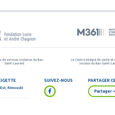
s de services scolaires du Bas-
Le Centre intégré de santé et 
Saint-Laurent
sociaux du Bas-Saint-La
EIGETTE
SUIVEZ-NOUS
PARTAGER CE
 Est, Rimouski
Partager