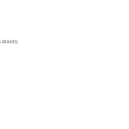
 atouts;