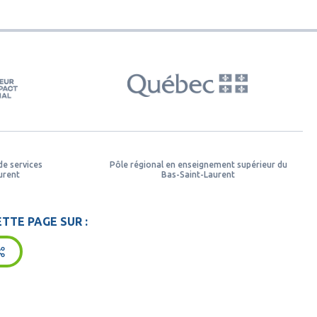
de services
Pôle régional en enseignement supérieur du
urent
Bas-Saint-Laurent
TTE PAGE SUR :