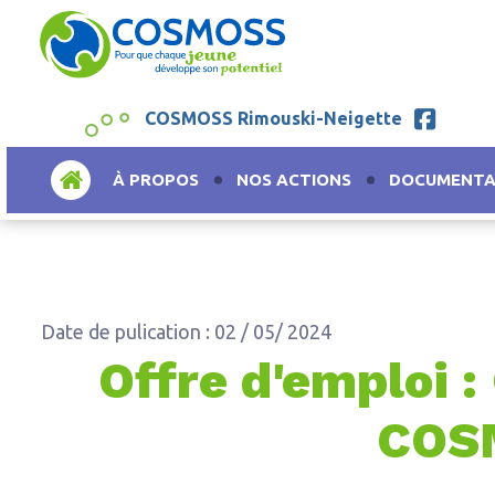
COSMOSS Rimouski-Neigette
ACCUEIL
À PROPOS
NOS ACTIONS
DOCUMENTA
Date de pulication : 02 / 05/ 2024
Offre d'emploi 
COSM