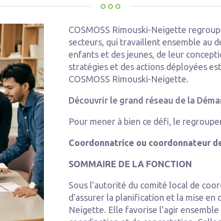
COSMOSS Rimouski-Neigette regroupe 
secteurs, qui travaillent ensemble au 
enfants et des jeunes, de leur concepti
stratégies et des actions déployées es
COSMOSS Rimouski-Neigette.
Découvrir le grand réseau de la Dém
Pour mener à bien ce défi, le regroupe
Coordonnatrice ou coordonnateur 
SOMMAIRE DE LA FONCTION
Sous l’autorité du comité local de coor
d’assurer la planification et la mise
Neigette. Elle favorise l’agir ensemble 