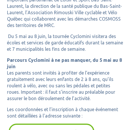
Laurent, la direction de la santé publique du Bas-Saint-
Laurent, l’Association Rimouski Ville cyclable et Vélo
Québec qui collaborent avec les démarches COSMOSS
des territoires de MRC.
Du 5 mai au 8 juin, la tournée Cyclomini visitera des
écoles et services de garde éducatifs durant la semaine
et 7 municipalités les fins de semaine.
Parcours Cyclomini à ne pas manquer, du 5 mai au 8
juin
Les parents sont invités à profiter de l’expérience
gratuitement avec leurs enfants de 2 à 8 ans, qu’ils
roulent à vélo, avec ou sans les pédales et petites
roues. Important : il faut s’inscrire au préalable pour
assurer le bon déroulement de l’activité.
Les coordonnées et l’inscription à chaque événement
sont détaillées à l'adresse suivante :