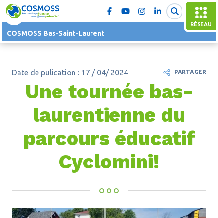
RÉSEAU
COSMOSS Bas-Saint-Laurent
Date de pulication : 17 / 04/ 2024
PARTAGER
Une tournée bas-
laurentienne du
parcours éducatif
Cyclomini!