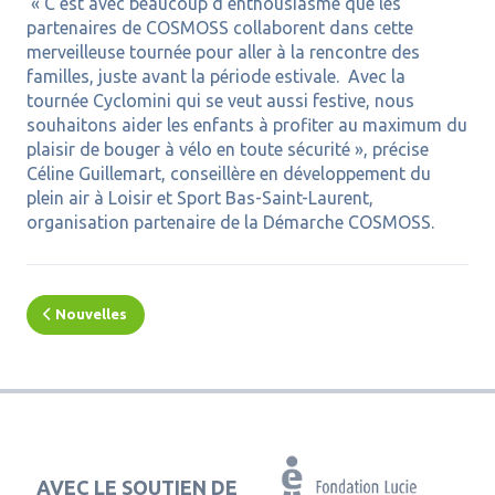
« C’est avec beaucoup d’enthousiasme que les
partenaires de COSMOSS collaborent dans cette
merveilleuse tournée pour aller à la rencontre des
familles, juste avant la période estivale. Avec la
tournée Cyclomini qui se veut aussi festive, nous
souhaitons aider les enfants à profiter au maximum du
plaisir de bouger à vélo en toute sécurité », précise
Céline Guillemart, conseillère en développement du
plein air à Loisir et Sport Bas-Saint-Laurent,
organisation partenaire de la Démarche COSMOSS.
Nouvelles
AVEC LE SOUTIEN DE