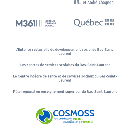
L'Entente sectorielle de développement social du Bas-Saint-
Laurent
Les centres de services scolaires du Bas-Saint-Laurent
Le Centre intégré de santé et de services sociaux du Bas-Saint-
Laurent
Pôle régional en enseignement supérieur du Bas-Saint-Laurent