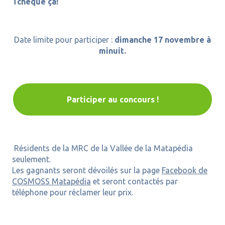
Tchèque ça!
Date limite pour participer :
dimanche 17 novembre à
minuit.
Participer au concours !
Résidents de la MRC de la Vallée de la Matapédia
seulement.
Les gagnants seront dévoilés sur la page
Facebook de
COSMOSS Matapédia
et seront contactés par
téléphone pour réclamer leur prix.