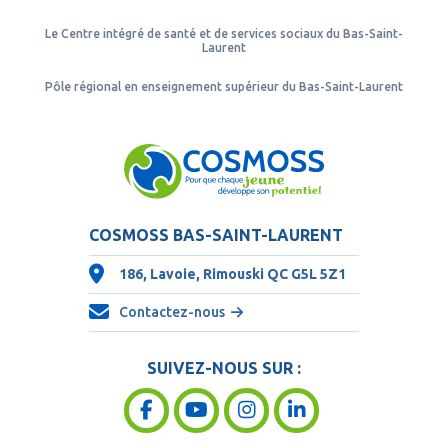
Le Centre intégré de santé et de services sociaux du Bas-Saint-
Laurent
Pôle régional en enseignement supérieur du Bas-Saint-Laurent
COSMOSS BAS-SAINT-LAURENT
186, Lavoie, Rimouski QC
G5L 5Z1
Contactez-nous
SUIVEZ-NOUS SUR :