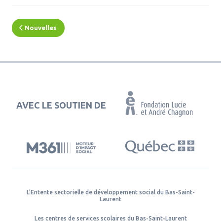
Nouvelles
AVEC LE SOUTIEN DE
L'Entente sectorielle de développement social du Bas-Saint-
Laurent
Les centres de services scolaires du Bas-Saint-Laurent