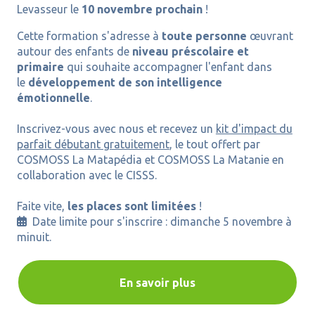
Levasseur le
10 novembre prochain
!
Cette formation s'adresse à
toute personne
œuvrant
autour des enfants de
niveau préscolaire et
primaire
qui souhaite accompagner l'enfant dans
le
développement de son intelligence
émotionnelle
.
Inscrivez-vous avec nous et recevez un
kit d'impact du
parfait débutant gratuitement
, le tout offert par
COSMOSS La Matapédia et COSMOSS La Matanie en
collaboration avec le CISSS.
Faite vite,
les places sont limitées
!
Date limite pour s'inscrire : dimanche 5 novembre à

minuit.
En savoir plus