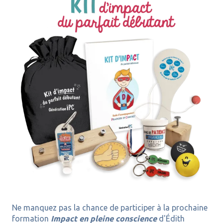
Ne manquez pas la chance de participer à la prochaine
formation
Impact en pleine conscience
d'Édith