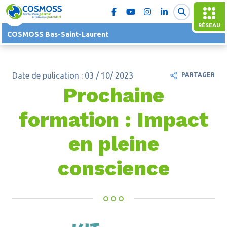
RÉSEAU
COSMOSS Bas-Saint-Laurent
Date de pulication : 03 / 10/ 2023
PARTAGER
Prochaine
formation : Impact
en pleine
conscience