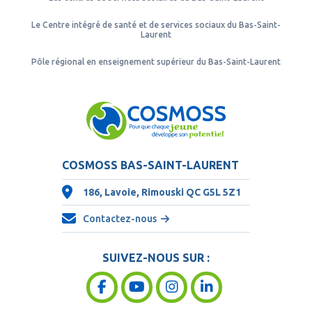
Le Centre intégré de santé et de services sociaux du Bas-Saint-
Laurent
Pôle régional en enseignement supérieur du Bas-Saint-Laurent
COSMOSS BAS-SAINT-LAURENT
186, Lavoie, Rimouski QC
G5L 5Z1
Contactez-nous
SUIVEZ-NOUS SUR :