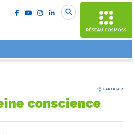
RÉSEAU COSMOSS
PARTAGER
eine conscience