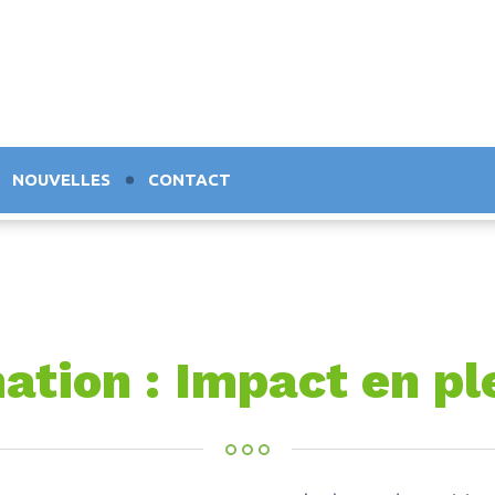
NOUVELLES
CONTACT
ation : Impact en pl