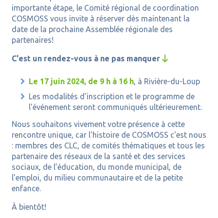
importante étape, le Comité régional de coordination
COSMOSS vous invite à réserver dès maintenant la
date de la prochaine Assemblée régionale des
partenaires!
C'est un rendez-vous à ne pas manquer

Le 17 juin 2024, de 9 h à 16 h
, à Rivière-du-Loup
Les modalités d'inscription et le programme de
l'événement seront communiqués ultérieurement.
Nous souhaitons vivement votre présence à cette
rencontre unique, car l'histoire de COSMOSS c'est nous
: membres des CLC, de comités thématiques et tous les
partenaire des réseaux de la santé et des services
sociaux, de l’éducation, du monde municipal, de
l’emploi, du milieu communautaire et de la petite
enfance.
À bientôt!