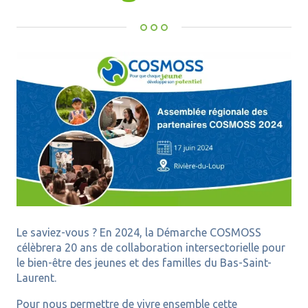
Le saviez-vous ? En 2024, la Démarche COSMOSS
célèbrera 20 ans de collaboration intersectorielle pour
le bien-être des jeunes et des familles du Bas-Saint-
Laurent.
Pour nous permettre de vivre ensemble cette