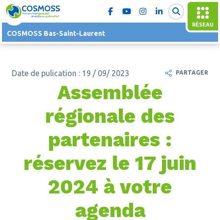
RÉSEAU
COSMOSS Bas-Saint-Laurent
Date de pulication : 19 / 09/ 2023
PARTAGER
Assemblée
régionale des
partenaires :
réservez le 17 juin
2024 à votre
agenda