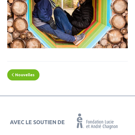
Nouvelles
AVEC LE SOUTIEN DE