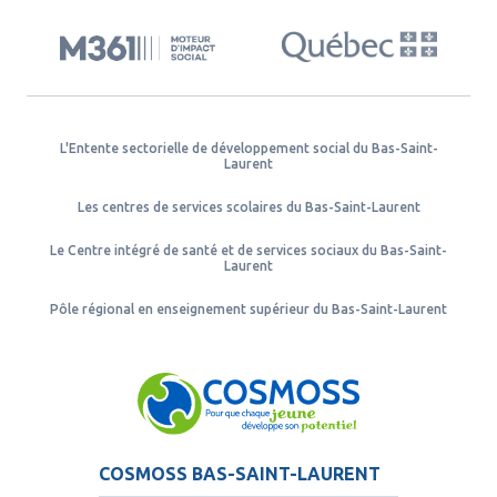
L'Entente sectorielle de développement social du Bas-Saint-
Laurent
Les centres de services scolaires du Bas-Saint-Laurent
Le Centre intégré de santé et de services sociaux du Bas-Saint-
Laurent
Pôle régional en enseignement supérieur du Bas-Saint-Laurent
COSMOSS BAS-SAINT-LAURENT