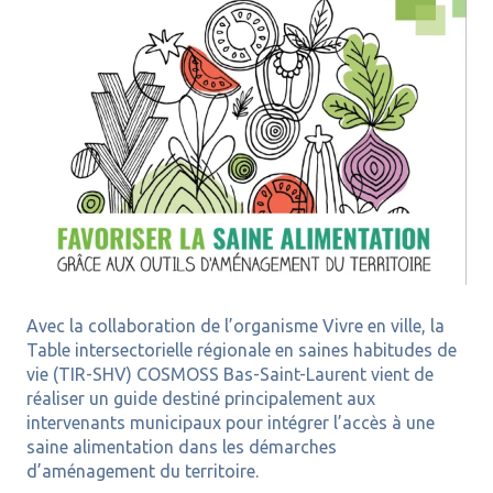
Avec la collaboration de l’organisme Vivre en ville, la
Table intersectorielle régionale en saines habitudes de
vie (TIR-SHV) COSMOSS Bas-Saint-Laurent vient de
réaliser un guide destiné principalement aux
intervenants municipaux pour intégrer l’accès à une
saine alimentation dans les démarches
d’aménagement du territoire.