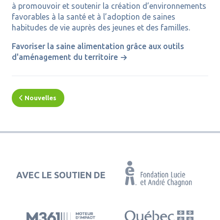
à promouvoir et soutenir la création d’environnements
favorables à la santé et à l’adoption de saines
habitudes de vie auprès des jeunes et des familles.
Favoriser la saine alimentation grâce aux outils
d'aménagement du territoire
Nouvelles
AVEC LE SOUTIEN DE