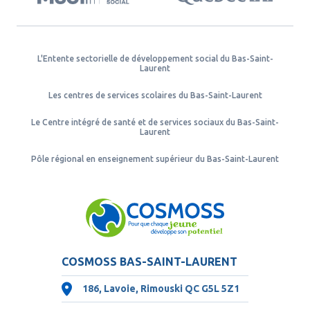
L'Entente sectorielle de développement social du Bas-Saint-
Laurent
Les centres de services scolaires du Bas-Saint-Laurent
Le Centre intégré de santé et de services sociaux du Bas-Saint-
Laurent
Pôle régional en enseignement supérieur du Bas-Saint-Laurent
COSMOSS BAS-SAINT-LAURENT
186, Lavoie, Rimouski QC
G5L 5Z1