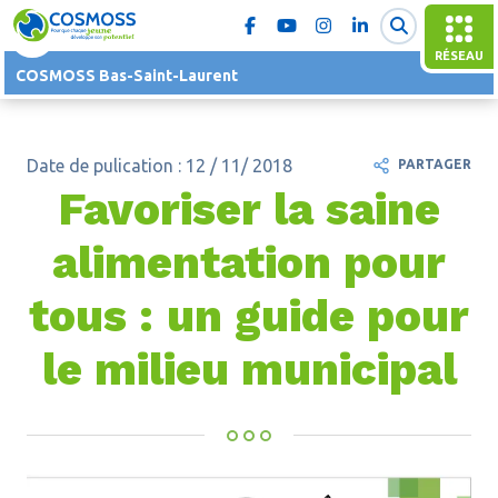
RÉSEAU
COSMOSS Bas-Saint-Laurent
Date de pulication : 12 / 11/ 2018
PARTAGER
Favoriser la saine
alimentation pour
tous : un guide pour
le milieu municipal