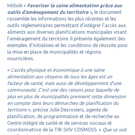
Intitulé «
Favoriser la saine alimentation grâce aux
outils d’aménagement du territoire
»
,
le document
rassemble les informations les plus récentes et les
outils réglementaires permettant d’intégrer l’accès aux
aliments aux diverses planifications municipales visant
l’aménagement du territoire. Il présente également des
exemples d’initiatives et les conditions de réussite pour
la mise en place de municipalités et régions
nourricières.
«
L’accès physique et économique à une saine
alimentation aux citoyens de tous les âges est un
facteur de santé, mais aussi de développement d’une
communauté. C’est une des raisons pour laquelle de
plus en plus de municipalités prennent cette dimension
en compte dans leurs démarches de planification du
territoire
», précise Julie Desrosiers, agente de
planification, de programmation et de recherche au
Centre intégré de santé et de services sociaux et
coordonnatrice de la TIR-SHV COSMOSS. «
Que ce soit