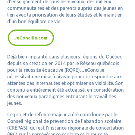
d’enseignement de tous les niveaux, des milieux
communautaires et des parents auprès des jeunes en
lien avec la priorisation de leurs études et le maintien
d’un bon équilibre de vie.
JeConcilie.com
Déjà bien implanté dans plusieurs régions du Québec
depuis sa création en 2014 par le Réseau québécois
pour la réussite éducative (RQRE), JeConcilie
nécessitait une mise à niveau pour correspondre aux
attentes des internautes et optimiser sa visibilité. Son
contenu a entièrement été actualisé, en considération
des nouveaux paradigmes entourant le travail des
jeunes.
Ce projet de refonte majeur a été coordonné par le
Conseil régional de prévention de l’abandon scolaire
(CRÉPAS), qui est l’instance régionale de concertation
(IRC) sur la persévérance scolaire et la réussite