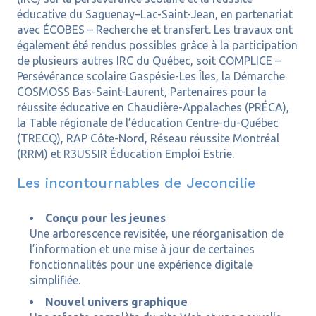
éducative du Saguenay–Lac-Saint-Jean, en partenariat
avec ÉCOBES – Recherche et transfert. Les travaux ont
également été rendus possibles grâce à la participation
de plusieurs autres IRC du Québec, soit COMPLICE –
Persévérance scolaire Gaspésie-Les Îles, la Démarche
COSMOSS Bas-Saint-Laurent, Partenaires pour la
réussite éducative en Chaudière-Appalaches (PRÉCA),
la Table régionale de l’éducation Centre-du-Québec
(TRECQ), RAP Côte-Nord, Réseau réussite Montréal
(RRM) et R3USSIR Éducation Emploi Estrie.
Les incontournables de Jeconcilie
Conçu pour les jeunes
Une arborescence revisitée, une réorganisation de
l’information et une mise à jour de certaines
fonctionnalités pour une expérience digitale
simplifiée.
Nouvel univers graphique