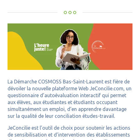
La Démarche COSMOSS Bas-Saint-Laurent est fière de
dévoiler la nouvelle plateforme Web JeConcilie.com, un
questionnaire d’autoévaluation interactif qui permet
aux élèves, aux étudiantes et étudiants occupant
simultanément un emploi, d’en apprendre davantage
sur la qualité de leur conciliation études-travail.
JeConcilie est l’outil de choix pour soutenir les actions
de sensibilisation et d’intervention des établissements