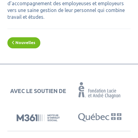
d’accompagnement des employeuses et employeurs
vers une saine gestion de leur personnel qui combine
travail et études.
Nouvelles
AVEC LE SOUTIEN DE