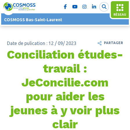
RÉSEAU
COSMOSS Bas-Saint-Laurent
Date de pulication : 12 / 09/ 2023
PARTAGER
Conciliation études-
travail :
JeConcilie.com
pour aider les
jeunes à y voir plus
clair