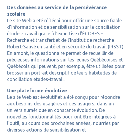
Des données au service de la persévérance
scolaire
Le site Web a été réfléchi pour offrir une source fiable
d’information et de sensibilisation sur la conciliation
études-travail grâce à l’expertise d’ÉCOBES –
Recherche et transfert et de l’Institut de recherche
Robert-Sauvé en santé et en sécurité du travail (IRSST).
En amont, le questionnaire permet de recueillir de
précieuses informations sur les jeunes Québécoises et
Québécois qui peuvent, par exemple, être utilisées pour
brosser un portrait descriptif de leurs habitudes de
conciliation études-travail.
Une plateforme évolutive
Le site Web est évolutif et a été conçu pour répondre
aux besoins des usagères et des usagers, dans un
univers numérique en constante évolution. De
nouvelles fonctionnalités pourront être intégrées à
l’outil, au cours des prochaines années, nourries par
diverses actions de sensibilisation et