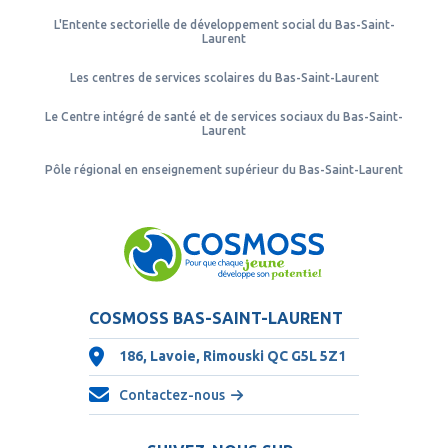
L'Entente sectorielle de développement social du Bas-Saint-
Laurent
Les centres de services scolaires du Bas-Saint-Laurent
Le Centre intégré de santé et de services sociaux du Bas-Saint-
Laurent
Pôle régional en enseignement supérieur du Bas-Saint-Laurent
COSMOSS BAS-SAINT-LAURENT
186, Lavoie, Rimouski QC
G5L 5Z1
Contactez-nous