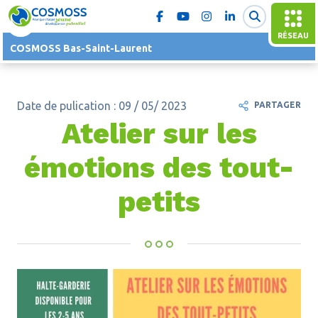
RÉSEAU
COSMOSS Bas-Saint-Laurent
Date de pulication : 09 / 05/ 2023
PARTAGER
Atelier sur les
émotions des tout-
petits