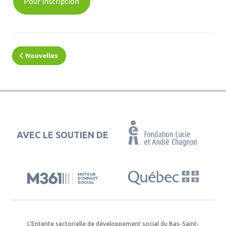
Pour inscription
Nouvelles
AVEC LE SOUTIEN DE
L'Entente sectorielle de développement social du Bas-Saint-