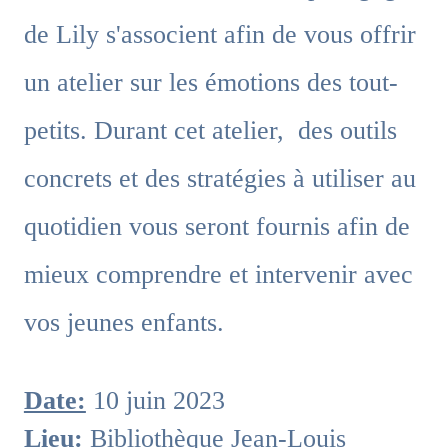
de Lily s'associent afin de vous offrir
un atelier sur les émotions des tout-
petits. Durant cet atelier, des outils
concrets et des stratégies à utiliser au
quotidien vous seront fournis afin de
mieux comprendre et intervenir avec
vos jeunes enfants.
Date:
10 juin 2023
Lieu:
Bibliothèque Jean-Louis