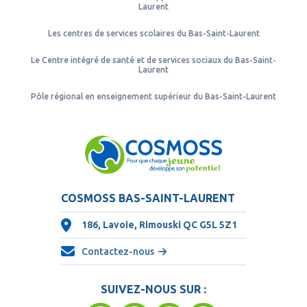
Laurent
Les centres de services scolaires du Bas-Saint-Laurent
Le Centre intégré de santé et de services sociaux du Bas-Saint-
Laurent
Pôle régional en enseignement supérieur du Bas-Saint-Laurent
COSMOSS BAS-SAINT-LAURENT
186, Lavoie, Rimouski QC
G5L 5Z1
Contactez-nous
SUIVEZ-NOUS SUR :