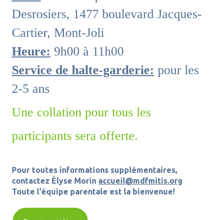
Desrosiers, 1477 boulevard Jacques-
Cartier, Mont-Joli
Heure:
9h00 à 11h00
Service de halte-garderie:
pour les
2-5 ans
Une collation pour tous les
participants sera offerte.
Pour toutes informations supplémentaires,
contactez Élyse Morin
accueil@mdfmitis.org
Toute l'équipe parentale est la bienvenue!