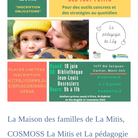
La Maison des familles de La Mitis,
COSMOSS La Mitis et La pédagogie