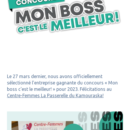
Le 27 mars dernier, nous avons officiellement
sélectionné l'entreprise gagnante du concours « Mon
boss c'est le meilleur! » pour 2023. Félicitations au
Centre-Femmes La Passerelle du Kamouraska!