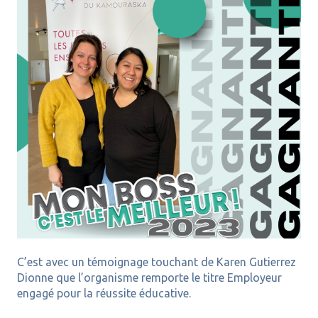
C’est avec un témoignage touchant de Karen Gutierrez
Dionne que l’organisme remporte le titre Employeur
engagé pour la réussite éducative.