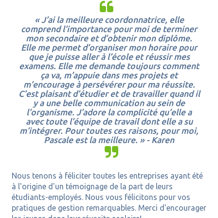
« J’ai la meilleure coordonnatrice, elle
comprend l’importance pour moi de terminer
mon secondaire et d’obtenir mon diplôme.
Elle me permet d’organiser mon horaire pour
que je puisse aller à l’école et réussir mes
examens.
Elle me demande toujours comment
ça va, m’appuie dans mes projets et
m’encourage à persévérer pour ma réussite.
C’est plaisant d’étudier et de travailler quand il
y a une belle communication au sein de
l’organisme. J’adore la complicité qu’elle a
avec toute l’équipe de travail dont elle a su
m’intégrer. Pour toutes ces raisons, pour moi,
Pascale est la meilleure. » - Karen
Nous tenons à féliciter toutes les entreprises ayant été
à l'origine d'un témoignage de la part de leurs
étudiants-employés. Nous vous félicitons pour vos
pratiques de gestion remarquables. Merci d'encourager