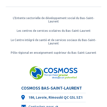
L'Entente sectorielle de développement social du Bas-Saint-
Laurent
Les centres de services scolaires du Bas-Saint-Laurent
Le Centre intégré de santé et de services sociaux du Bas-Saint-
Laurent
Pôle régional en enseignement supérieur du Bas-Saint-Laurent
COSMOSS BAS-SAINT-LAURENT
186, Lavoie, Rimouski QC
G5L 5Z1
Contactez-nous