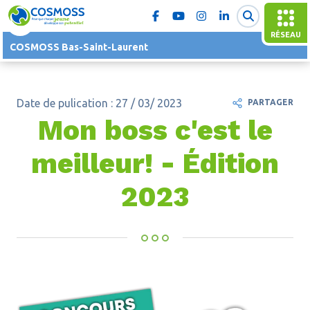
RÉSEAU
COSMOSS Bas-Saint-Laurent
Date de pulication : 27 / 03/ 2023
PARTAGER
Mon boss c'est le
meilleur! - Édition
2023