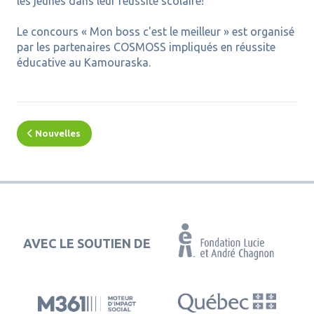
les jeunes dans leur réussite scolaire!
Le concours « Mon boss c'est le meilleur » est organisé
par les partenaires COSMOSS impliqués en réussite
éducative au Kamouraska.
Nouvelles
AVEC LE SOUTIEN DE