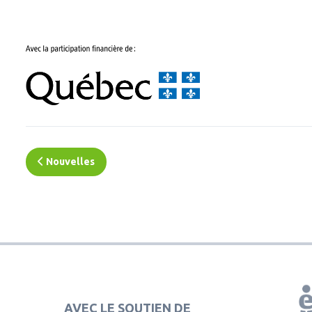
Nouvelles
AVEC LE SOUTIEN DE