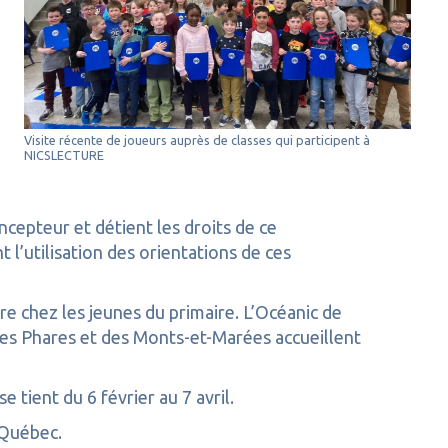
Visite récente de joueurs auprès de classes qui participent à
NICSLECTURE
epteur et détient les droits de ce
l’utilisation des orientations de ces
 chez les jeunes du primaire. L’Océanic de
des Phares et des Monts-et-Marées accueillent
tient du 6 février au 7 avril.
 Québec.