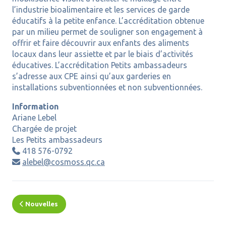
l’industrie bioalimentaire et les services de garde
éducatifs à la petite enfance. L’accréditation obtenue
par un milieu permet de souligner son engagement à
offrir et faire découvrir aux enfants des aliments
locaux dans leur assiette et par le biais d’activités
éducatives. L’accréditation Petits ambassadeurs
s’adresse aux CPE ainsi qu’aux garderies en
installations subventionnées et non subventionnées.
Information
Ariane Lebel
Chargée de projet
Les Petits ambassadeurs
418 576-0792

alebel@cosmoss.qc.ca

Nouvelles