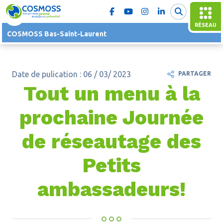
RÉSEAU
COSMOSS Bas-Saint-Laurent
Date de pulication : 06 / 03/ 2023
PARTAGER
Tout un menu à la
prochaine Journée
de réseautage des
Petits
ambassadeurs!