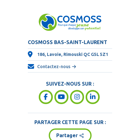
COSMOSS BAS-SAINT-LAURENT
186, Lavoie, Rimouski QC
G5L 5Z1
Contactez-nous
SUIVEZ-NOUS SUR :
PARTAGER CETTE PAGE SUR :
Partager