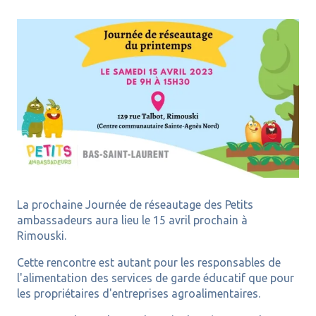
La prochaine Journée de réseautage des Petits
ambassadeurs aura lieu le 15 avril prochain à
Rimouski.
Cette rencontre est autant pour les responsables de
l'alimentation des services de garde éducatif que pour
les propriétaires d'entreprises agroalimentaires.