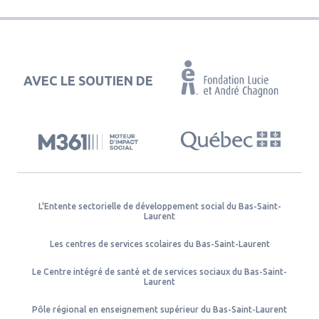
AVEC LE SOUTIEN DE
L'Entente sectorielle de développement social du Bas-Saint-
Laurent
Les centres de services scolaires du Bas-Saint-Laurent
Le Centre intégré de santé et de services sociaux du Bas-Saint-
Laurent
Pôle régional en enseignement supérieur du Bas-Saint-Laurent