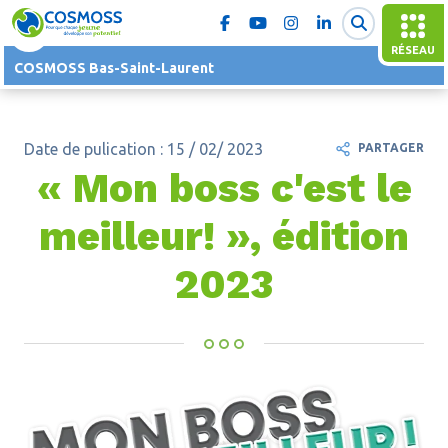
RÉSEAU
COSMOSS Bas-Saint-Laurent
Date de pulication : 15 / 02/ 2023
PARTAGER
« Mon boss c'est le
meilleur! », édition
2023