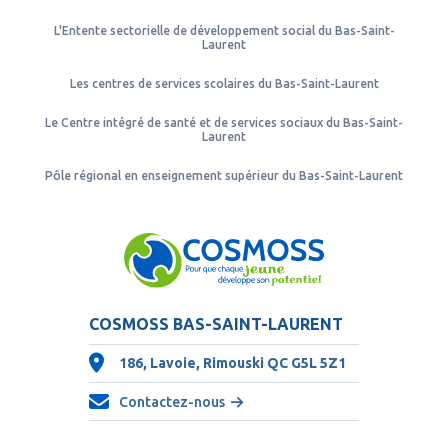
L'Entente sectorielle de développement social du Bas-Saint-
Laurent
Les centres de services scolaires du Bas-Saint-Laurent
Le Centre intégré de santé et de services sociaux du Bas-Saint-
Laurent
Pôle régional en enseignement supérieur du Bas-Saint-Laurent
COSMOSS BAS-SAINT-LAURENT
186, Lavoie, Rimouski QC
G5L 5Z1
Contactez-nous