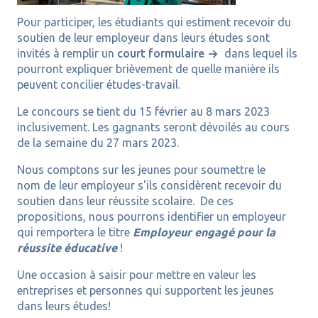
Pour participer, les étudiants qui estiment recevoir du
soutien de leur employeur dans leurs études sont
invités à remplir un
court formulaire
dans lequel ils
pourront expliquer brièvement de quelle manière ils
peuvent concilier études-travail.
Le concours se tient du 15 février au 8 mars 2023
inclusivement. Les gagnants seront dévoilés au cours
de la semaine du 27 mars 2023.
Nous comptons sur les jeunes pour soumettre le
nom de leur employeur s'ils considèrent recevoir du
soutien dans leur réussite scolaire. De ces
propositions, nous pourrons identifier un employeur
qui remportera le titre
Employeur engagé pour la
réussite éducative
!
Une occasion à saisir pour mettre en valeur les
entreprises et personnes qui supportent les jeunes
dans leurs études!