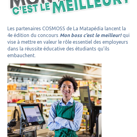
Les partenaires COSMOSS de La Matapédia lancent la
4e édition du concours
Mon boss c’est le meilleur!
qui
vise à mettre en valeur le rôle essentiel des employeurs
dans la réussite éducative des étudiants qu’ils
embauchent.