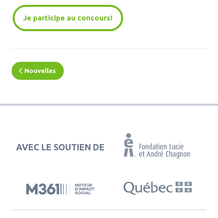
Je participe au concours!
Nouvelles
AVEC LE SOUTIEN DE