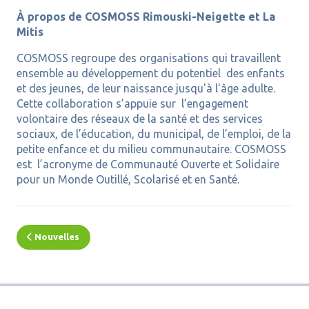
À propos de COSMOSS Rimouski-Neigette et La
Mitis
COSMOSS regroupe des organisations qui travaillent
ensemble au développement du potentiel des enfants
et des jeunes, de leur naissance jusqu'à l'âge adulte.
Cette collaboration s’appuie sur l’engagement
volontaire des réseaux de la santé et des services
sociaux, de l’éducation, du municipal, de l’emploi, de la
petite enfance et du milieu communautaire. COSMOSS
est l’acronyme de Communauté Ouverte et Solidaire
pour un Monde Outillé, Scolarisé et en Santé.
Nouvelles