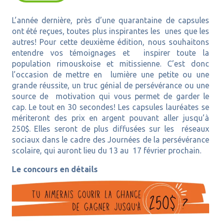
L’année dernière, près d’une quarantaine de capsules
ont été reçues, toutes plus inspirantes les unes que les
autres! Pour cette deuxième édition, nous souhaitons
entendre vos témoignages et inspirer toute la
population rimouskoise et mitissienne. C’est donc
l’occasion de mettre en lumière une petite ou une
grande réussite, un truc génial de persévérance ou une
source de motivation qui vous permet de garder le
cap. Le tout en 30 secondes! Les capsules lauréates se
mériteront des prix en argent pouvant aller jusqu’à
250$. Elles seront de plus diffusées sur les réseaux
sociaux dans le cadre des Journées de la persévérance
scolaire, qui auront lieu du 13 au 17 février prochain.
Le concours en détails