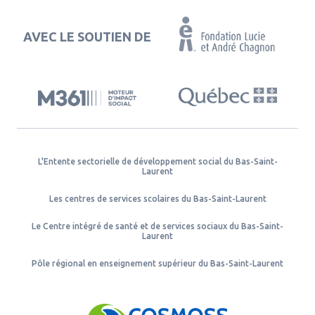
AVEC LE SOUTIEN DE
L'Entente sectorielle de développement social du Bas-Saint-
Laurent
Les centres de services scolaires du Bas-Saint-Laurent
Le Centre intégré de santé et de services sociaux du Bas-Saint-
Laurent
Pôle régional en enseignement supérieur du Bas-Saint-Laurent