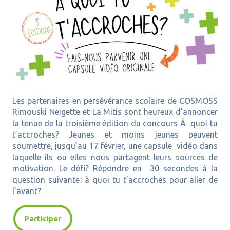
Les partenaires en persévérance scolaire de COSMOSS
Rimouski Neigette et La Mitis sont heureux d’annoncer
la tenue de la troisième édition du concours À quoi tu
t’accroches? Jeunes et moins jeunes peuvent
soumettre, jusqu’au 17 février, une capsule vidéo dans
laquelle ils ou elles nous partagent leurs sources de
motivation. Le défi? Répondre en 30 secondes à la
question suivante : à quoi tu t’accroches pour aller de
l’avant?
Participer