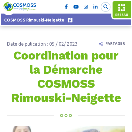
RÉSEAU
COSMOSS Rimouski-Neigette
Date de pulication : 05 / 02/ 2023
PARTAGER
Coordination pour
la Démarche
COSMOSS
Rimouski-Neigette