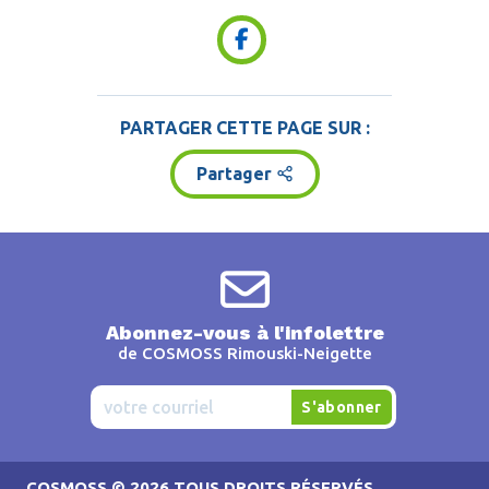
PARTAGER CETTE PAGE SUR :
Partager
Abonnez-vous à l'infolettre
de COSMOSS Rimouski-Neigette
COSMOSS
© 2026 TOUS DROITS RÉSERVÉS