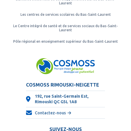
Laurent
Les centres de services scolaires du Bas-Saint-Laurent
Le Centre intégré de santé et de services sociaux du Bas-Saint-
Laurent
Pôle régional en enseignement supérieur du Bas-Saint-Laurent
COSMOSS RIMOUSKI-NEIGETTE
192, rue Saint-Germain Est,
Rimouski QC
G5L 1A8
Contactez-nous
SUIVEZ-NOUS