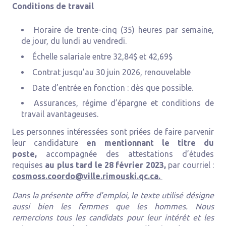
Conditions de travail
Horaire de trente-cinq (35) heures par semaine,
de jour, du lundi au vendredi.
Échelle salariale entre 32,84$ et 42,69$
Contrat jusqu’au 30 juin 2026, renouvelable
Date d’entrée en fonction : dès que possible.
Assurances, régime d’épargne et conditions de
travail avantageuses.
Les personnes intéressées sont priées de faire parvenir
leur candidature
en mentionnant le titre du
poste,
accompagnée des attestations d’études
requises
au plus tard le 28 février 2023,
par courriel :
cosmoss.coordo@ville.rimouski.qc.ca.
Dans la présente offre d’emploi, le texte utilisé désigne
aussi bien les femmes que les hommes.
Nous
remercions tous les candidats pour leur intérêt et les