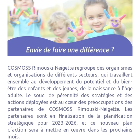
COSMOSS Rimouski-Neigette regroupe des organismes
et organisations de différents secteurs, qui travaillent
ensemble au développement du potentiel et du bien-
être des enfants et des jeunes, de la naissance à l'âge
adulte. Le souci de pérennité des stratégies et des
actions déployées est au cœur des préoccupations des
partenaires de COSMOSS Rimouski-Neigette. Les
partenaires sont en finalisation de la planification
stratégique pour 2023-2026, et ce nouveau plan
d’action sera à mettre en œuvre dans les prochains
mois.