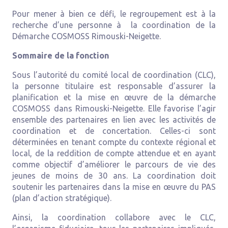
Pour mener à bien ce défi, le regroupement est à la
recherche d’une personne à la coordination de la
Démarche COSMOSS Rimouski-Neigette.
Sommaire de la fonction
Sous l’autorité du comité local de coordination (CLC),
la personne titulaire est responsable d’assurer la
planification et la mise en œuvre de la démarche
COSMOSS dans Rimouski-Neigette. Elle favorise l’agir
ensemble des partenaires en lien avec les activités de
coordination et de concertation. Celles-ci sont
déterminées en tenant compte du contexte régional et
local, de la reddition de compte attendue et en ayant
comme objectif d’améliorer le parcours de vie des
jeunes de moins de 30 ans. La coordination doit
soutenir les partenaires dans la mise en œuvre du PAS
(plan d’action stratégique).
Ainsi, la coordination collabore avec le CLC,