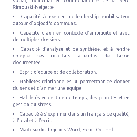
social, municipal et communautaire de la MRC
Rimouski-Neigette.
Capacité à exercer un leadership mobilisateur
autour d’objectifs communs.
Capacité d’agir en contexte d’ambiguïté et avec
de multiples dossiers.
Capacité d’analyse et de synthèse, et à rendre
compte des résultats attendus de façon
documentée.
Esprit d’équipe et de collaboration.
Habiletés relationnelles lui permettant de donner
du sens et d’animer une équipe.
Habiletés en gestion du temps, des priorités et en
gestion du stress.
Capacité à s’exprimer dans un français de qualité,
à l’oral et à l’écrit.
Maitrise des logiciels Word, Excel, Outlook.