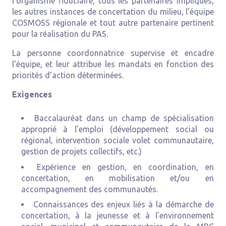
l’organisme fiduciaire, tous les partenaires impliqués,
les autres instances de concertation du milieu, l’équipe
COSMOSS régionale et tout autre partenaire pertinent
pour la réalisation du PAS.
La personne coordonnatrice supervise et encadre
l’équipe, et leur attribue les mandats en fonction des
priorités d’action déterminées.
Exigences
Baccalauréat dans un champ de spécialisation
approprié à l’emploi (développement social ou
régional, intervention sociale volet communautaire,
gestion de projets collectifs, etc.)
Expérience en gestion, en coordination, en
concertation, en mobilisation et/ou en
accompagnement des communautés.
Connaissances des enjeux liés à la démarche de
concertation, à la jeunesse et à l’environnement