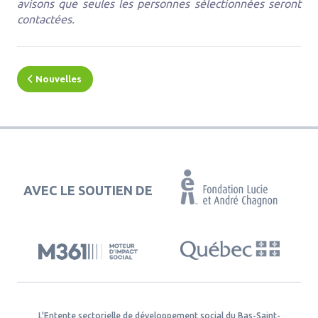
avisons que seules les personnes sélectionnées seront
contactées.
Nouvelles
AVEC LE SOUTIEN DE
L'Entente sectorielle de développement social du Bas-Saint-