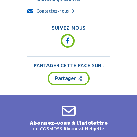
Contactez-nous
SUIVEZ-NOUS
PARTAGER CETTE PAGE SUR :
Partager
Abonnez-vous à l'infolettre
de COSMOSS Rimouski-Neigette