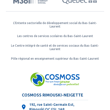
L'Entente sectorielle de développement social du Bas-Saint-
Laurent
Les centres de services scolaires du Bas-Saint-Laurent
Le Centre intégré de santé et de services sociaux du Bas-Saint-
Laurent
Pôle régional en enseignement supérieur du Bas-Saint-Laurent
COSMOSS RIMOUSKI-NEIGETTE
192, rue Saint-Germain Est,
Rimouski QC
G5L 1A8