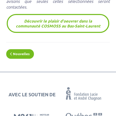
avisons que seules celles sélectionnées seront
contactées.
Découvrir le plaisir d'oeuvrer dans la
communauté COSMOSS au Bas-Saint-Laurent
Nouvelles
AVEC LE SOUTIEN DE