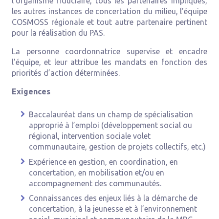
l’organisme fiduciaire, tous les partenaires impliqués,
les autres instances de concertation du milieu, l’équipe
COSMOSS régionale et tout autre partenaire pertinent
pour la réalisation du PAS.
La personne coordonnatrice supervise et encadre
l’équipe, et leur attribue les mandats en fonction des
priorités d’action déterminées.
Exigences
Baccalauréat dans un champ de spécialisation
approprié à l’emploi (développement social ou
régional, intervention sociale volet
communautaire, gestion de projets collectifs, etc.)
Expérience en gestion, en coordination, en
concertation, en mobilisation et/ou en
accompagnement des communautés.
Connaissances des enjeux liés à la démarche de
concertation, à la jeunesse et à l’environnement