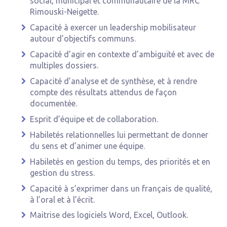
social, municipal et communautaire de la MRC
Rimouski-Neigette.
Capacité à exercer un leadership mobilisateur
autour d’objectifs communs.
Capacité d’agir en contexte d’ambiguïté et avec de
multiples dossiers.
Capacité d’analyse et de synthèse, et à rendre
compte des résultats attendus de façon
documentée.
Esprit d’équipe et de collaboration.
Habiletés relationnelles lui permettant de donner
du sens et d’animer une équipe.
Habiletés en gestion du temps, des priorités et en
gestion du stress.
Capacité à s’exprimer dans un français de qualité,
à l’oral et à l’écrit.
Maitrise des logiciels Word, Excel, Outlook.