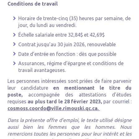
Conditions de travail
Horaire de trente-cinq (35) heures par semaine, de
jour, du lundi au vendredi.
Échelle salariale entre 32,84$ et 42,69$
Contrat jusqu’au 30 juin 2026, renouvelable
Date d’entrée en fonction : dès que possible
Assurances, régime d’épargne et conditions de
travail avantageuses.
Les personnes intéressées sont priées de faire parvenir
leur candidature
en mentionnant le titre du
poste,
accompagnée des attestations d’études
requises
au plus tard le 28 février 2023,
par courriel :
cosmoss.coordo@ville.rimouski.qc.ca.
Dans la présente offre d’emploi, le texte utilisé désigne
aussi bien les femmes que les hommes.
Nous
remercions toutes les personnes pour leur intérêt et les