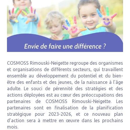
COSMOSS Rimouski-Neigette regroupe des organismes
et organisations de différents secteurs, qui travaillent
ensemble au développement du potentiel et du bien-
être des enfants et des jeunes, de la naissance à l'âge
adulte. Le souci de pérennité des stratégies et des
actions déployées est au cœur des préoccupations des
partenaires de COSMOSS Rimouski-Neigette. Les
partenaires sont en finalisation de la planification
stratégique pour 2023-2026, et ce nouveau plan
d’action sera à mettre en œuvre dans les prochains
mois.