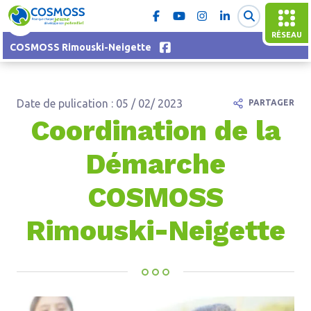
RÉSEAU
COSMOSS Rimouski-Neigette
Date de pulication : 05 / 02/ 2023
PARTAGER
Coordination de la
Démarche
COSMOSS
Rimouski-Neigette