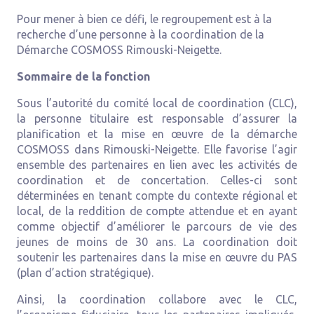
Pour mener à bien ce défi, le regroupement est à la
recherche d’une personne à la coordination de la
Démarche COSMOSS Rimouski-Neigette.
Sommaire de la fonction
Sous l’autorité du comité local de coordination (CLC),
la personne titulaire est responsable d’assurer la
planification et la mise en œuvre de la démarche
COSMOSS dans Rimouski-Neigette. Elle favorise l’agir
ensemble des partenaires en lien avec les activités de
coordination et de concertation. Celles-ci sont
déterminées en tenant compte du contexte régional et
local, de la reddition de compte attendue et en ayant
comme objectif d’améliorer le parcours de vie des
jeunes de moins de 30 ans. La coordination doit
soutenir les partenaires dans la mise en œuvre du PAS
(plan d’action stratégique).
Ainsi, la coordination collabore avec le CLC,