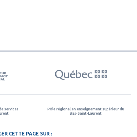
de services
Pôle régional en enseignement supérieur du
urent
Bas-Saint-Laurent
ER CETTE PAGE SUR :