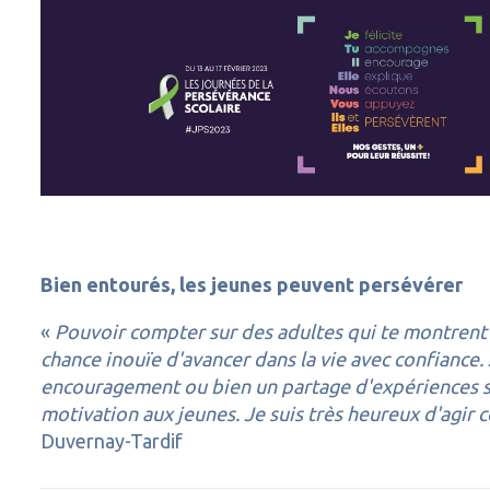
Bien entourés, les jeunes peuvent persévérer
«
Pouvoir compter sur des adultes qui te montrent 
chance inouïe d'avancer dans la vie avec confiance. 
encouragement ou bien un partage d'expériences so
motivation aux jeunes. Je suis très heureux d'agi
Duvernay-Tardif