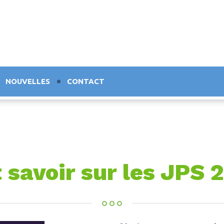
NOUVELLES
CONTACT
 savoir sur les JPS 