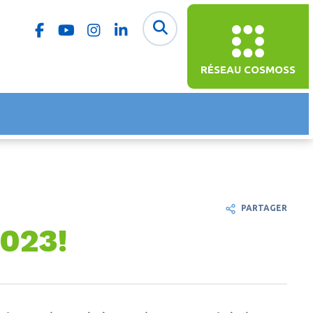
RÉSEAU COSMOSS
PARTAGER
2023!