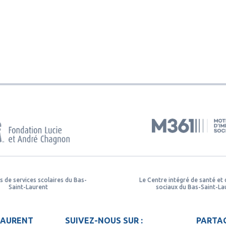
s de services scolaires du Bas-
Le Centre intégré de santé et 
Saint-Laurent
sociaux du Bas-Saint-La
LAURENT
SUIVEZ-NOUS SUR :
PARTAG