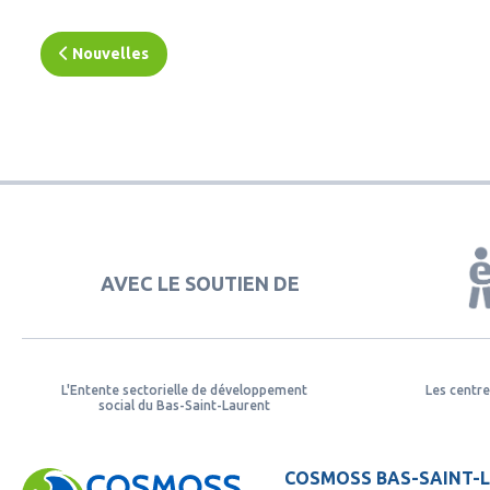
Nouvelles
AVEC LE SOUTIEN DE
L'Entente sectorielle de développement
Les centre
social du Bas-Saint-Laurent
COSMOSS BAS-SAINT-