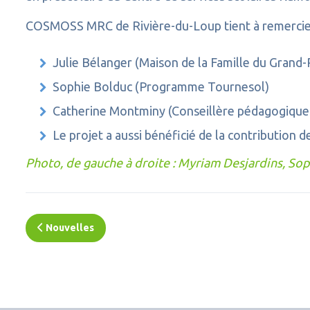
COSMOSS MRC de Rivière-du-Loup tient à remercier s
Julie Bélanger (Maison de la Famille du Grand
Sophie Bolduc (Programme Tournesol)
Catherine Montminy (Conseillère pédagogique 
Le projet a aussi bénéficié de la contribution
Photo, de gauche à droite : Myriam Desjardins, So
Nouvelles