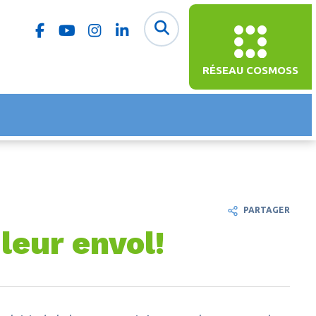
RÉSEAU COSMOSS
PARTAGER
leur envol!