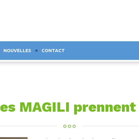
NOUVELLES
CONTACT
es MAGILI prennent 