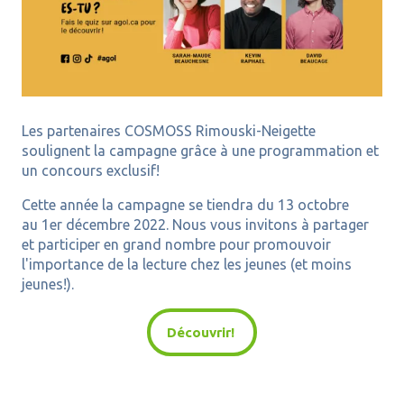
Les partenaires
COSMOSS
Rimouski-Neigette
soulignent la campagne grâce à une programmation et
un concours exclusif!
Cette année la campagne se tiendra du 13 octobre
au
1er
décembre 2022. Nous vous invitons à partager
et participer en grand nombre pour promouvoir
l'importance de la lecture chez les jeunes (et moins
jeunes!).
Découvrir!