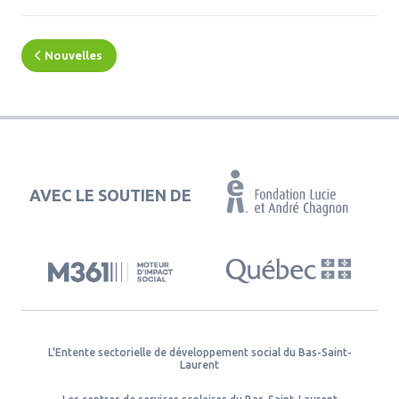
Nouvelles
AVEC LE SOUTIEN DE
L'Entente sectorielle de développement social du Bas-Saint-
Laurent